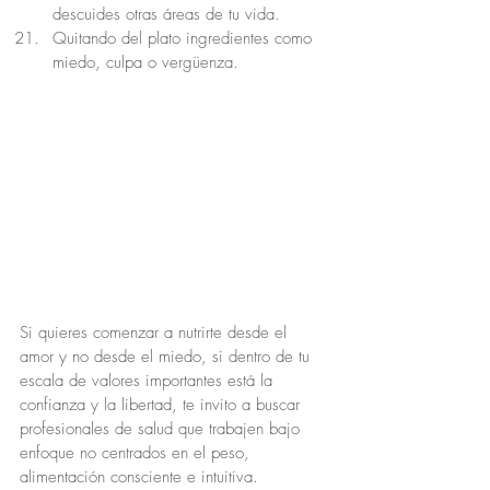
descuides otras áreas de tu vida.
Quitando del plato ingredientes como 
miedo, culpa o vergüenza.
Si quieres comenzar a nutrirte desde el 
amor y no desde el miedo, si dentro de tu 
escala de valores importantes está la 
confianza y la libertad, te invito a buscar 
profesionales de salud que trabajen bajo 
enfoque no centrados en el peso, 
alimentación consciente e intuitiva. 