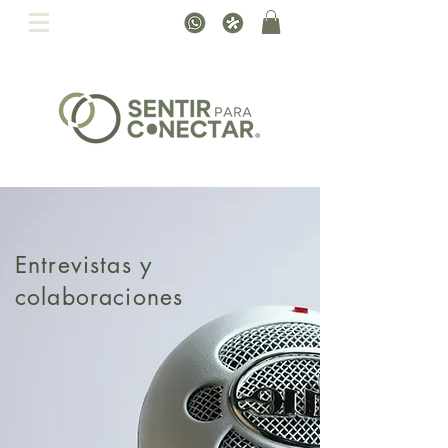
Entrevistas y
colaboraciones