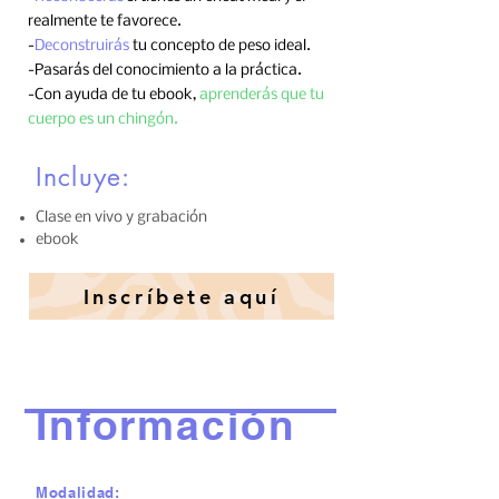
realmente te favorece.
-
Deconstruirás
tu concepto de peso ideal.
-Pasarás del conocimiento a la práctica.
-Con ayuda de tu ebook,
aprenderás que tu
cuerpo es un chingón.
Incluye:
Clase en vivo y grabación
ebook
Inscríbete aquí
Información
Modalidad: