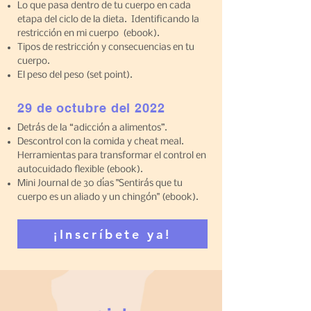
Lo que pasa dentro de tu cuerpo en cada
etapa del ciclo de la dieta. Identificando la
restricción en mi cuerpo (ebook).
Tipos de restricción y consecuencias en tu
cuerpo.
El peso del peso (set point).
29 de octubre del 2022
Detrás de la “adicción a alimentos”.
Descontrol con la comida y cheat meal.
Herramientas para transformar el control en
autocuidado flexible (ebook).
Mini Journal de 30 días "Sentirás que tu
cuerpo es un aliado y un chingón" (ebook).
¡Inscríbete ya!