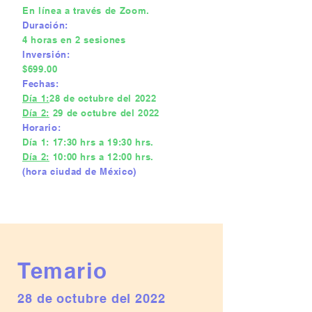
En línea a través de Zoom.
Duración:
4 horas en 2 sesiones
Inversión:
$699.00
Fechas:
Día 1:
28 de octubre del 2022
Día 2:
29 de octubre del 2022
Horario:
Día 1: 17:30 hrs a 19:30 hrs.
Día 2:
10:00 hrs a 12:00 hrs.
(hora ciudad de México)
Temario
28 de octubre del 2022