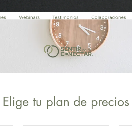
nes
Webinars
Testimonios
Colaboraciones
Elige tu plan de precios