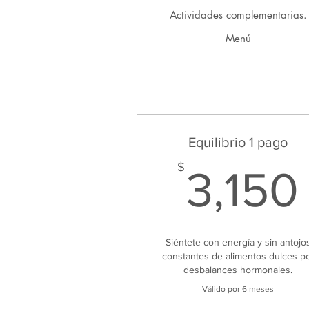
Actividades complementarias.
Menú
Equilibrio 1 pago
$
3,150
Siéntete con energía y sin antojo
constantes de alimentos dulces p
desbalances hormonales.
Válido por 6 meses