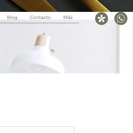
Blog
Contacto
Más