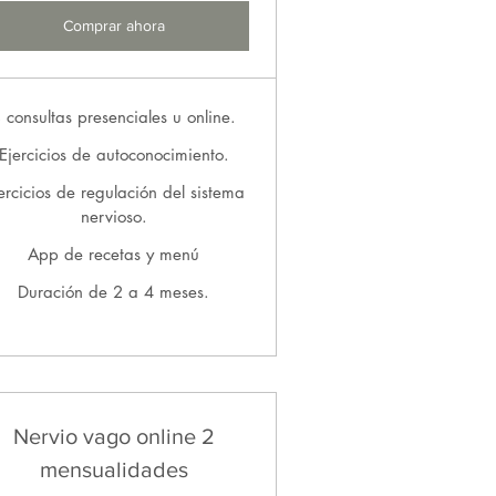
Comprar ahora
 consultas presenciales u online.
Ejercicios de autoconocimiento.
ercicios de regulación del sistema
nervioso.
App de recetas y menú
Duración de 2 a 4 meses.
Nervio vago online 2
mensualidades