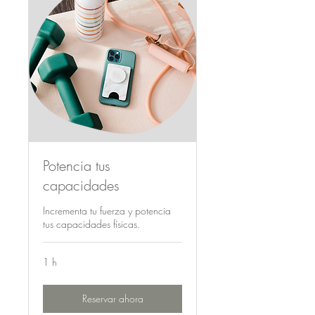
Potencia tus
capacidades
Incrementa tu fuerza y potencia
tus capacidades físicas.
1 h
Reservar ahora