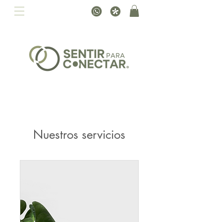
Nuestros servicios