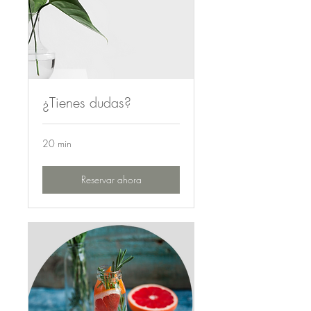
¿Tienes dudas?
20 min
Reservar ahora