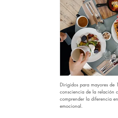
Dirigidos para mayores de 
consciencia de la relación 
comprender la diferencia en
emocional.