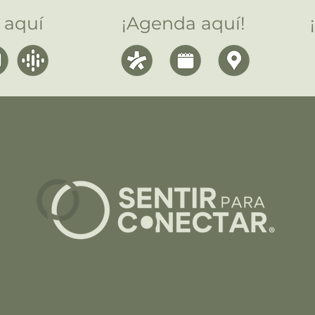
 aquí
¡Agenda aquí!