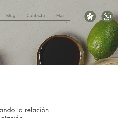
Blog
Contacto
Más
rando la relación