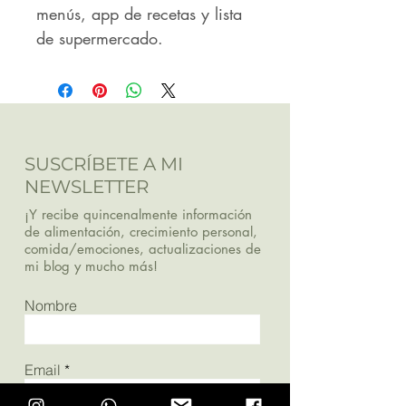
menús, app de recetas y lista 
de supermercado.
SUSCRÍBETE A MI
NEWSLETTER
¡Y recibe quincenalmente información
de alimentación, crecimiento personal,
comida/emociones, actualizaciones de
mi blog y mucho más!
Nombre
Email