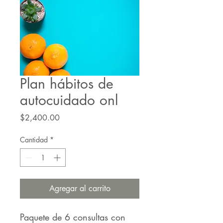
Plan hábitos de
autocuidado onl
Precio
$2,400.00
Cantidad
*
Agregar al carrito
Paquete de 6 consultas con 